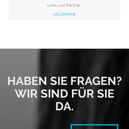
Links und Partner:
GOLDKRONE
HABEN SIE FRAGEN?
WIR SIND FÜR SIE
DA.