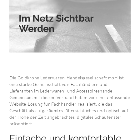
Im Netz Sichtbar
Werden
Die Goldkrone Lederwaren-Handelsgesellschaft mbH ist
eine starke Gemeinschaft von Fachhändlern und
Lieferanten im Lederwaren- und Accessoireshandel.
Gemeinsam mit diesem Verband haben wir eine umfassende
Website-Lösung für Fachhändler realisiert, die das
Geschäft als aufgeräumtes, übersichtliches und optisch auf
der Höhe der Zeit angebrachtes, digitales Schaufenster
präsentiert.
Einfache und komfortable