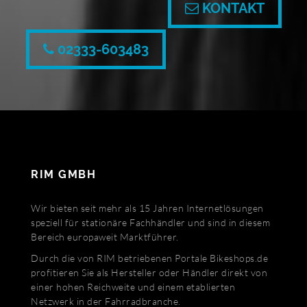
KONTAKT
02333-603483
RIM GMBH
Wir bieten seit mehr als 15 Jahren Internetlösungen
speziell für stationäre Fachhändler und sind in diesem
Bereich europaweit Marktführer.
Durch die von RIM betriebenen Portale Bikeshops.de
profitieren Sie als Hersteller oder Händler direkt von
einer hohen Reichweite und einem etablierten
Netzwerk in der Fahrradbranche.