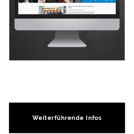
Weiterführende Infos