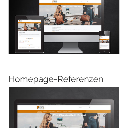
Homepage-Referenzen